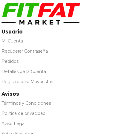
Usuario
Mi Cuenta
Recuperar Contraseña
Pedidos
Detalles de la Cuenta
Registro para Mayoristas
Avisos
Términos y Condiciones
Política de privacidad
Aviso Legal
Sobre Nosotros