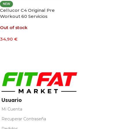
NEW
Cellucor C4 Original Pre
Workout 60 Servicios
Out of stock
34,90
€
Seleccionar Opciones
Usuario
Mi Cuenta
Recuperar Contraseña
Pedidos