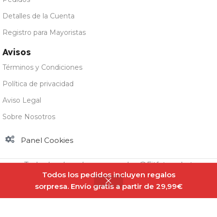
Detalles de la Cuenta
Registro para Mayoristas
Avisos
Términos y Condiciones
Política de privacidad
Aviso Legal
Sobre Nosotros
Panel Cookies
Todos los derechos reservados @Fitfatmarket
Todos los pedidos incluyen regalos
sorpresa. Envío gratis a partir de 29,99€