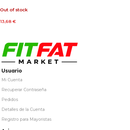
Out of stock
13,68
€
Leer Más
Usuario
Mi Cuenta
Recuperar Contraseña
Pedidos
Detalles de la Cuenta
Registro para Mayoristas