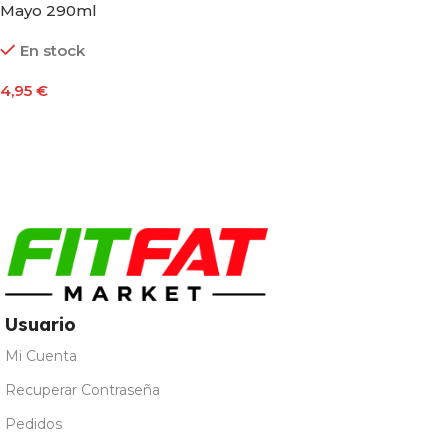
Mayo 290ml
En stock
4,95
€
Añadir Al Carrito
Usuario
Mi Cuenta
Recuperar Contraseña
Pedidos