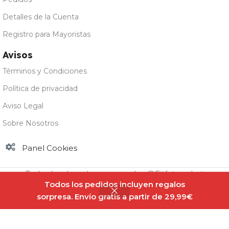
Detalles de la Cuenta
Registro para Mayoristas
Avisos
Términos y Condiciones
Política de privacidad
Aviso Legal
Sobre Nosotros
Panel Cookies
Todos los derechos reservados @Fitfatmarket
Todos los pedidos incluyen regalos
sorpresa. Envío gratis a partir de 29,99€