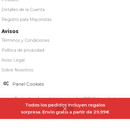
Detalles de la Cuenta
Registro para Mayoristas
Avisos
Términos y Condiciones
Política de privacidad
Aviso Legal
Sobre Nosotros
Panel Cookies
Todos los derechos reservados @Fitfatmarket
Todos los pedidos incluyen regalos
sorpresa. Envío gratis a partir de 29,99€