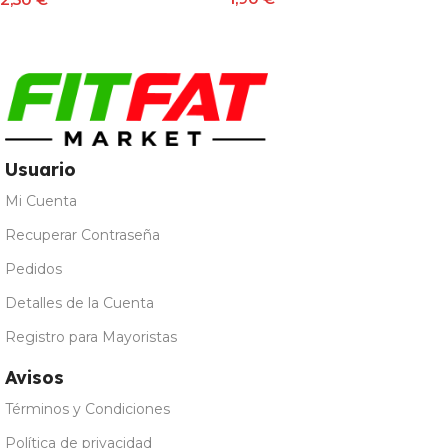
Seleccionar Opciones
Seleccionar Opciones
Usuario
Mi Cuenta
Recuperar Contraseña
Pedidos
Detalles de la Cuenta
Registro para Mayoristas
Avisos
Términos y Condiciones
Política de privacidad