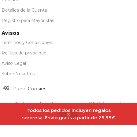
Detalles de la Cuenta
Registro para Mayoristas
Avisos
Términos y Condiciones
Política de privacidad
Aviso Legal
Sobre Nosotros
Panel Cookies
Todos los derechos reservados @Fitfatmarket
Todos los pedidos incluyen regalos
sorpresa. Envío gratis a partir de 29,99€