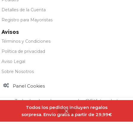
Detalles de la Cuenta
Registro para Mayoristas
Avisos
Términos y Condiciones
Política de privacidad
Aviso Legal
Sobre Nosotros
Panel Cookies
Todos los derechos reservados @Fitfatmarket
Todos los pedidos incluyen regalos
sorpresa. Envío gratis a partir de 29,99€