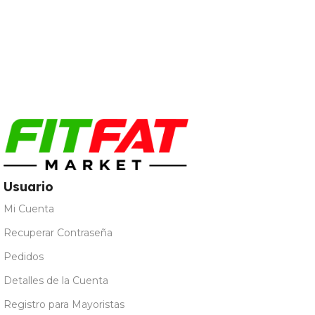
Usuario
Mi Cuenta
Recuperar Contraseña
Pedidos
Detalles de la Cuenta
Registro para Mayoristas