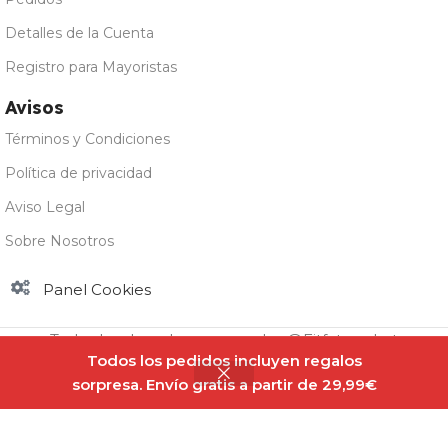
Detalles de la Cuenta
Registro para Mayoristas
Avisos
Términos y Condiciones
Política de privacidad
Aviso Legal
Sobre Nosotros
Panel Cookies
Todos los derechos reservados @Fitfatmarket
Todos los pedidos incluyen regalos
sorpresa. Envío gratis a partir de 29,99€