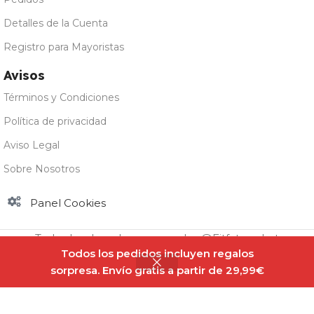
Detalles de la Cuenta
Registro para Mayoristas
Avisos
Términos y Condiciones
Política de privacidad
Aviso Legal
Sobre Nosotros
Panel Cookies
Todos los derechos reservados @Fitfatmarket
Todos los pedidos incluyen regalos
sorpresa. Envío gratis a partir de 29,99€