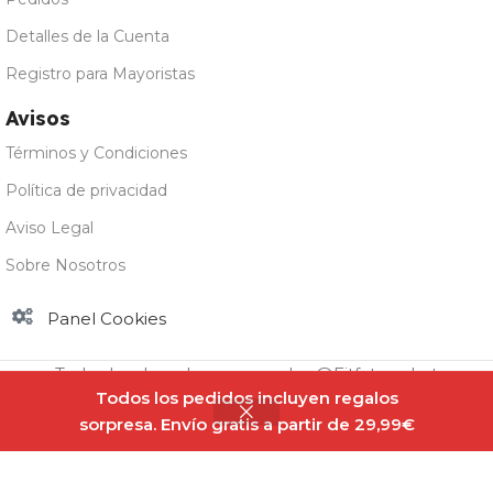
Detalles de la Cuenta
Registro para Mayoristas
Avisos
Términos y Condiciones
Política de privacidad
Aviso Legal
Sobre Nosotros
Panel Cookies
Todos los derechos reservados @Fitfatmarket
Todos los pedidos incluyen regalos
sorpresa. Envío gratis a partir de 29,99€