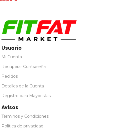
Leer Más
Usuario
Mi Cuenta
Recuperar Contraseña
Pedidos
Detalles de la Cuenta
Registro para Mayoristas
Avisos
Términos y Condiciones
Política de privacidad