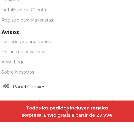
Detalles de la Cuenta
Registro para Mayoristas
Avisos
Términos y Condiciones
Política de privacidad
Aviso Legal
Sobre Nosotros
Panel Cookies
Todos los derechos reservados @Fitfatmarket
Todos los pedidos incluyen regalos
sorpresa. Envío gratis a partir de 29,99€