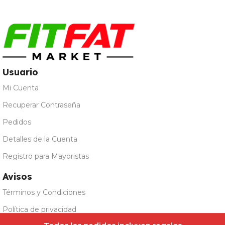
Leer Más
Usuario
Mi Cuenta
Recuperar Contraseña
Pedidos
Detalles de la Cuenta
Registro para Mayoristas
Avisos
Términos y Condiciones
Política de privacidad