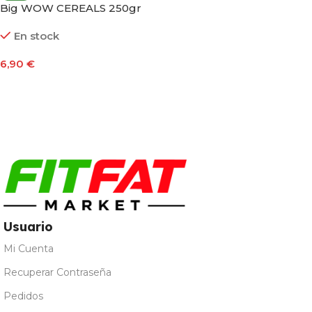
Big WOW CEREALS 250gr
En stock
6,90
€
Seleccionar Opciones
Usuario
Mi Cuenta
Recuperar Contraseña
Pedidos