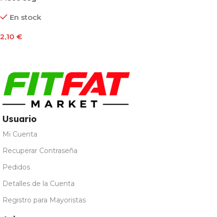
En stock
2,10
€
Seleccionar Opciones
Usuario
Mi Cuenta
Recuperar Contraseña
Pedidos
Detalles de la Cuenta
Registro para Mayoristas