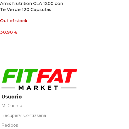
Amix Nutrition CLA 1200 con
Té Verde 120 Cápsulas
Out of stock
30,90
€
Leer Más
Usuario
Mi Cuenta
Recuperar Contraseña
Pedidos